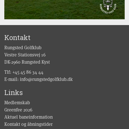
Kontakt
Rungsted Golfklub
Vestre Stationsvej 16
DK-2960 Rungsted Kyst
Tlf:
+45 45 86 34 44
E-mail:
info@rungstedgolfklub.dk
Links
Medlemskab
Greenfee 2026
Aktuel baneinformation
Kontakt og åbningstider