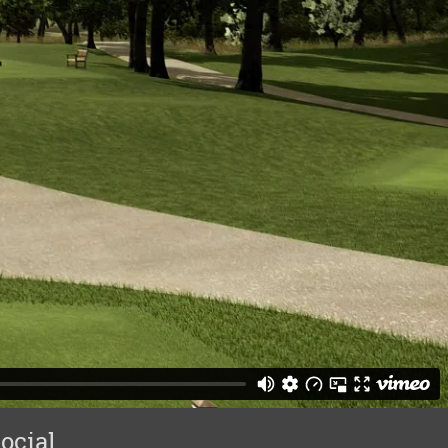
ocial