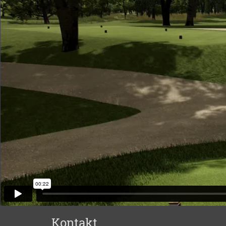
Kontakt