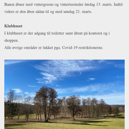
Banen åbner med vintergreens og vinterteesteder lørdag 13. marts. Indtil
videre er den åben sådan til og med søndag 21. marts.
Klubhuset
I klubhuset er der adgang til toiletter samt åbent på kontoret og i
shoppen.
Alle øvrige områder er lukket pga. Covid-19 restriktionerne.