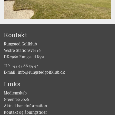
Kontakt
Rungsted Golfklub
Vestre Stationsvej 16
DK-2960 Rungsted Kyst
Tlf:
+45 45 86 34 44
E-mail:
info@rungstedgolfklub.dk
Links
Medlemskab
Greenfee 2026
Aktuel baneinformation
Kontakt og åbningstider