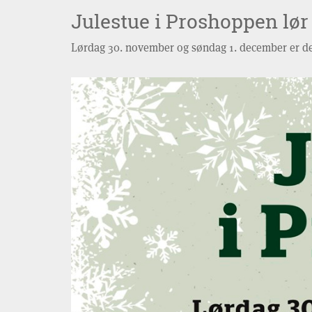
Julestue i Proshoppen lør
Lørdag 30. november og søndag 1. december er der