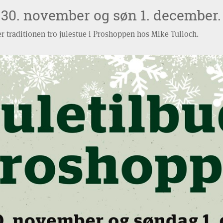
 30. november og søn 1. december.
 traditionen tro julestue i Proshoppen hos Mike Tulloch.