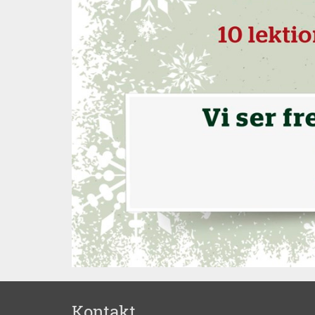
Kontakt